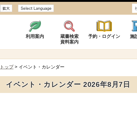
サイズ
利用案内
蔵書検索
予約・ログイン
施
資料案内
トップ
> イベント・カレンダー
イベント・カレンダー 2026年8月7日