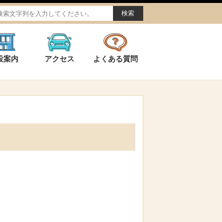
設案内
アクセス
よくある質問