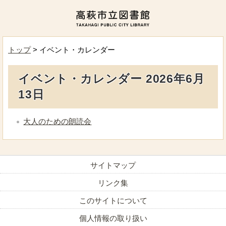
トップ
> イベント・カレンダー
イベント・カレンダー 2026年6月
13日
大人のための朗読会
サイトマップ
リンク集
このサイトについて
個人情報の取り扱い