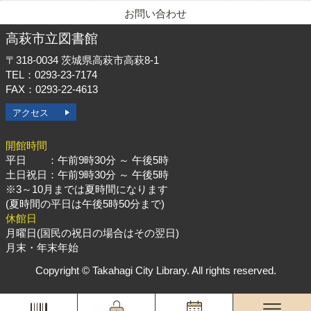
お問い合わせ
高萩市立図書館
〒318-0034
茨城県高萩市高萩8-1
TEL：0293-23-7174
FAX：0293-22-4613
アクセス
開館時間
平日 ：午前9時30分 ～ 午後5時
土日祝日：午前9時30分 ～ 午後5時
※3～10月までは夏時間になります
(夏時間の平日は午後5時50分まで)
休館日
月曜日(国民の祝日の場合はその翌日)
月末・年末年始
Copyright © Takahagi City Library. All rights reserved.