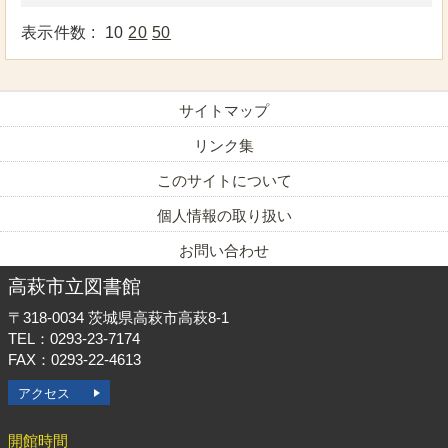
表示件数 :
10
20
50
サイトマップ
リンク集
このサイトについて
個人情報の取り扱い
お問い合わせ
高萩市立図書館
〒318-0034
茨城県高萩市高萩8-1
TEL：0293-23-7174
FAX：0293-22-4613
アクセス
開館時間