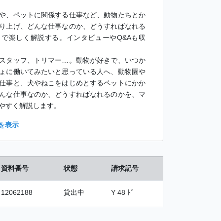
や、ペットに関係する仕事など、動物たちとか
り上げ、どんな仕事なのか、どうすればなれる
で楽しく解説する。インタビューやQ&Aも収
スタッフ、トリマー…。動物が好きで、いつか
ょに働いてみたいと思っている人へ、動物園や
仕事と、犬やねこをはじめとするペットにかか
んな仕事なのか、どうすればなれるのかを、マ
やすく解説します。
を表示
資料番号
状態
請求記号
12062188
貸出中
Y 48 ﾄﾞ