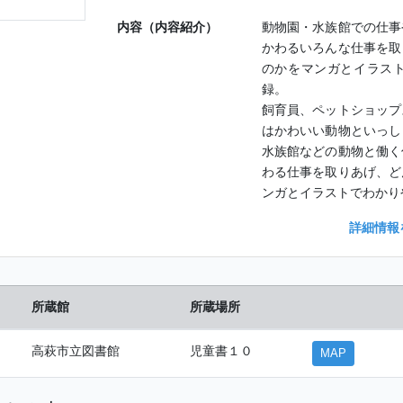
内容（内容紹介）
動物園・水族館での仕事
かわるいろんな仕事を取
のかをマンガとイラスト
録。
飼育員、ペットショップ
はかわいい動物といっし
水族館などの動物と働く
わる仕事を取りあげ、ど
ンガとイラストでわかり
詳細情報
所蔵館
所蔵場所
高萩市立図書館
児童書１０
MAP