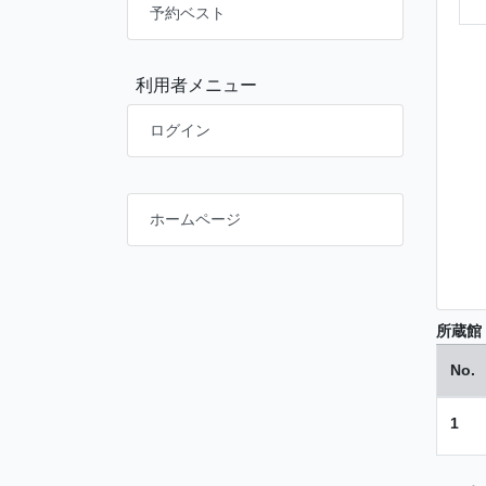
予約ベスト
利用者メニュー
ログイン
ホームページ
所蔵館
No.
1