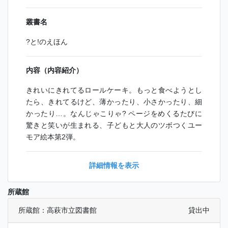
叢書名
?と!のえほん
内容（内容紹介）
きれいにきれてるロールケーキ。もっと食べようとし
たら、きれてるけど、薄かったり、小さかったり、細
かったり…。なんじゃこりゃ? ページをめくるたびに
驚きと笑いが生まれる、子どもと大人のツボつくユー
モア絵本第2弾。
詳細情報を表示
所蔵館
所蔵館：高萩市立図書館
貸出中