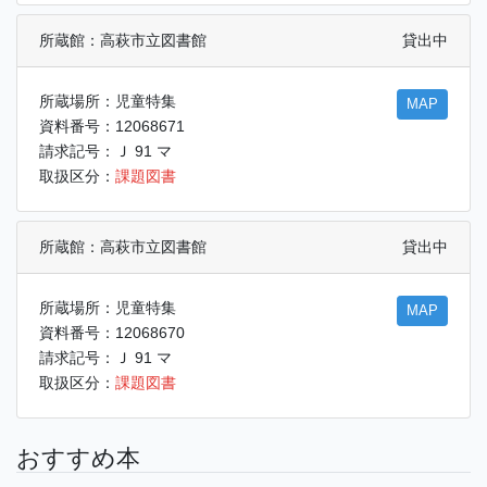
所蔵館：高萩市立図書館
貸出中
所蔵場所：児童特集
MAP
資料番号：12068671
請求記号：Ｊ 91 マ
取扱区分：
課題図書
所蔵館：高萩市立図書館
貸出中
所蔵場所：児童特集
MAP
資料番号：12068670
請求記号：Ｊ 91 マ
取扱区分：
課題図書
おすすめ本