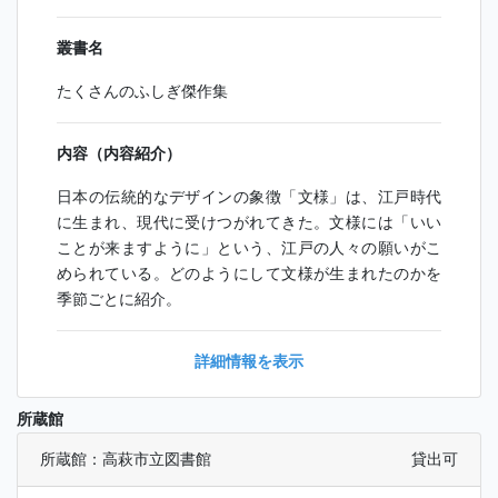
叢書名
たくさんのふしぎ傑作集
内容（内容紹介）
日本の伝統的なデザインの象徴「文様」は、江戸時代
に生まれ、現代に受けつがれてきた。文様には「いい
ことが来ますように」という、江戸の人々の願いがこ
められている。どのようにして文様が生まれたのかを
季節ごとに紹介。
詳細情報を表示
所蔵館
所蔵館：高萩市立図書館
貸出可