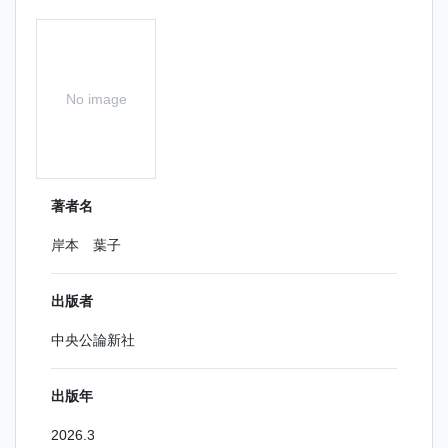
No image
著者名
岸本 葉子
出版者
中央公論新社
出版年
2026.3