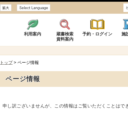
サイズ
利用案内
蔵書検索
予約・ログイン
施
資料案内
トップ
> ページ情報
ページ情報
申し訳ございませんが、この情報はご覧いただくことはで