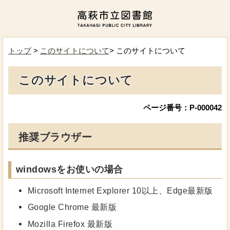
トップ
>
このサイトについて
> このサイトについて
このサイトについて
ページ番号：P-000042
推奨ブラウザー
windowsをお使いの場合
Microsoft Internet Explorer 10以上、Edge最新版
Google Chrome 最新版
Mozilla Firefox 最新版