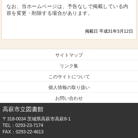
なお、当ホームページは、予告なしで掲載している内
容を変更・削除する場合があります。
掲載日 平成31年3月12日
サイトマップ
リンク集
このサイトについて
個人情報の取り扱い
お問い合わせ
高萩市立図書館
〒318-0034
茨城県高萩市高萩8-1
TEL：0293-23-7174
FAX：0293-22-4613