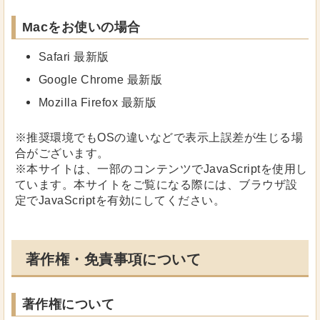
Macをお使いの場合
Safari 最新版
Google Chrome 最新版
Mozilla Firefox 最新版
※推奨環境でもOSの違いなどで表示上誤差が生じる場
合がございます。
※本サイトは、一部のコンテンツでJavaScriptを使用し
ています。本サイトをご覧になる際には、ブラウザ設
定でJavaScriptを有効にしてください。
著作権・免責事項について
著作権について