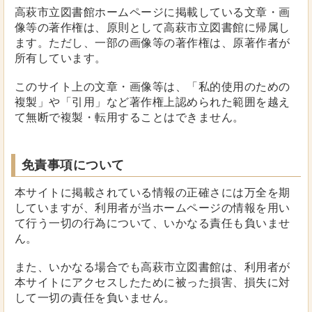
高萩市立図書館ホームページに掲載している文章・画
像等の著作権は、原則として高萩市立図書館に帰属し
ます。ただし、一部の画像等の著作権は、原著作者が
所有しています。
このサイト上の文章・画像等は、「私的使用のための
複製」や「引用」など著作権上認められた範囲を越え
て無断で複製・転用することはできません。
免責事項について
本サイトに掲載されている情報の正確さには万全を期
していますが、利用者が当ホームページの情報を用い
て行う一切の行為について、いかなる責任も負いませ
ん。
また、いかなる場合でも高萩市立図書館は、利用者が
本サイトにアクセスしたために被った損害、損失に対
して一切の責任を負いません。