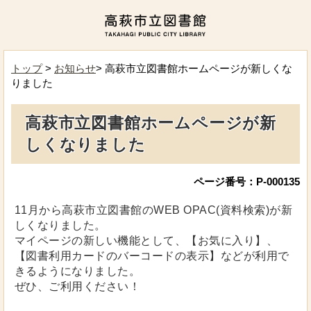
トップ
>
お知らせ
> 高萩市立図書館ホームページが新しくな
りました
高萩市立図書館ホームページが新
しくなりました
ページ番号：P-000135
11月から高萩市立図書館のWEB OPAC(資料検索)が新
しくなりました。
マイページの新しい機能として、【お気に入り】、
【図書利用カードのバーコードの表示】などが利用で
きるようになりました。
ぜひ、ご利用ください！