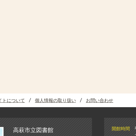
イトについて
個人情報の取り扱い
お問い合わせ
開館時間
高萩市立図書館