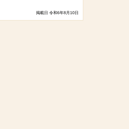
掲載日 令和6年8月10日