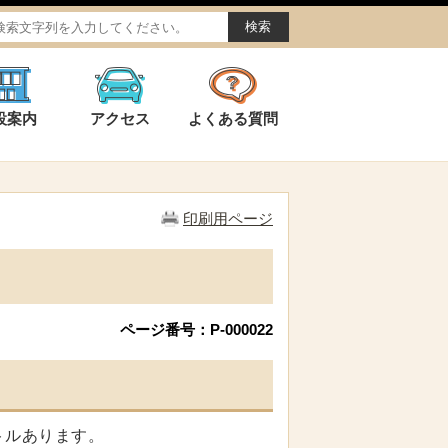
設案内
アクセス
よくある質問
印刷用ページ
ページ番号：P-000022
トルあります。