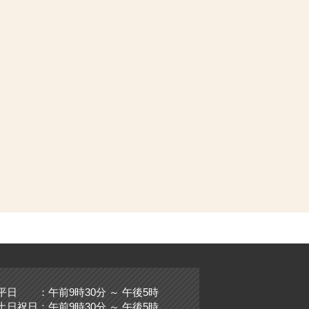
平日 ：午前9時30分 ～ 午後5時
土日祝日：午前9時30分 ～ 午後5時