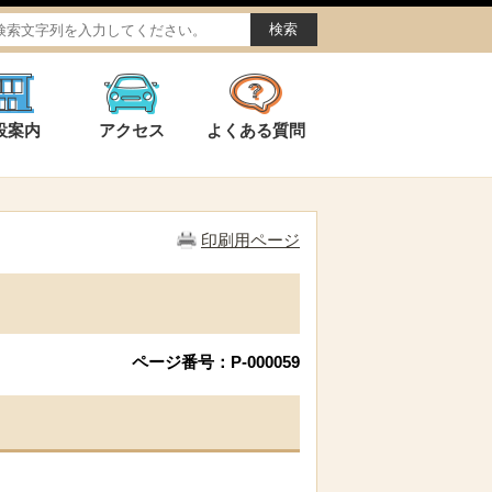
設案内
アクセス
よくある質問
印刷用ページ
ページ番号：P-000059