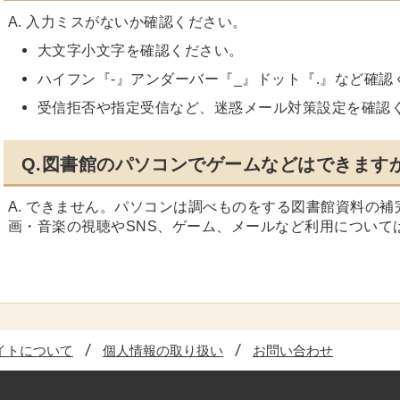
A. 入力ミスがないか確認ください。
大文字小文字を確認ください。
ハイフン『-』アンダーバー『_』ドット『.』など確認
受信拒否や指定受信など、迷惑メール対策設定を確認
Q.図書館のパソコンでゲームなどはできます
A. できません。パソコンは調べものをする図書館資料の
画・音楽の視聴やSNS、ゲーム、メールなど利用について
イトについて
個人情報の取り扱い
お問い合わせ