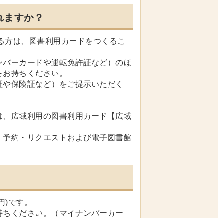
れますか？
る方は、図書利用カードをつくるこ
ンバーカードや運転免許証など）のほ
をお持ちください。
証や保険証など）をご提示いただく
。
は、広域利用の図書利用カード【広域
、予約・リクエストおよび電子図書館
円)です。
持ちください。（マイナンバーカー