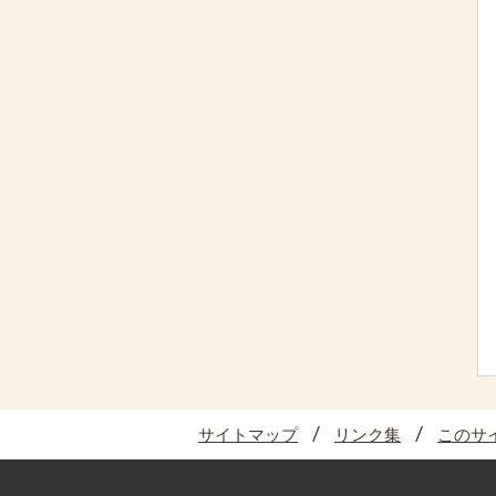
サイトマップ
リンク集
このサ