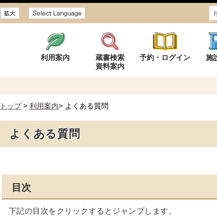
サイズ
利用案内
蔵書検索
予約・ログイン
施
資料案内
トップ
>
利用案内
> よくある質問
よくある質問
目次
下記の目次をクリックするとジャンプします。