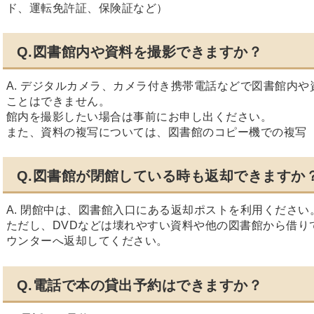
ド、運転免許証、保険証など）
Q.図書館内や資料を撮影できますか？
A.
デジタルカメラ、カメラ付き携帯電話などで図書館内や
ことはできません。
館内を撮影したい場合は事前にお申し出ください。
また、資料の複写については、図書館のコピー機での複写
Q.図書館が閉館している時も返却できますか
A. 閉館中は、図書館入口にある返却ポストを利用ください
ただし、DVDなどは壊れやすい資料や
他の図書館から借り
ウンターへ返却してください。
Q.電話で本の貸出予約はできますか？