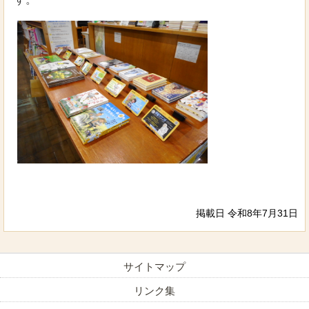
掲載日 令和8年7月31日
サイトマップ
リンク集