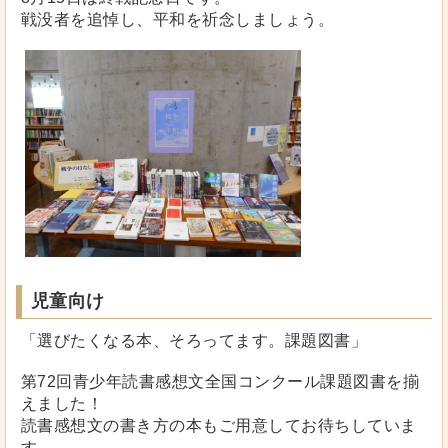
戦没者を追悼し、平和を祈念しましょう。
児童向け
「選びたくなる本、そろってます。課題図書」
第72回青少年読書感想文全国コンクール課題図書を揃
えました！
読書感想文の書き方の本もご用意してお待ちしていま
す。