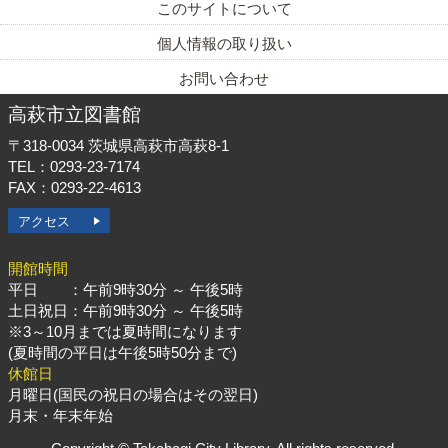
このサイトについて
個人情報の取り扱い
お問い合わせ
高萩市立図書館
〒318-0034
茨城県高萩市高萩8-1
TEL：0293-23-7174
FAX：0293-22-4613
アクセス
開館時間
平日 ：午前9時30分 ～ 午後5時
土日祝日：午前9時30分 ～ 午後5時
※3～10月までは夏時間になります
(夏時間の平日は午後5時50分まで)
休館日
月曜日(国民の祝日の場合はその翌日)
月末・年末年始