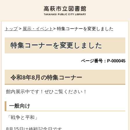
トップ
>
展示・イベント
> 特集コーナーを変更しました
特集コーナーを変更しました
ページ番号：P-000045
令和8年8月の特集コーナー
館内展示中です！ぜひご覧ください！
一般向け
「戦争と平和」
8月15日は終戦記念日です。